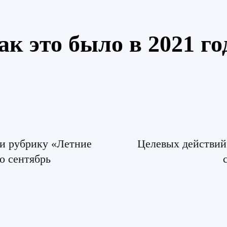
ак это было в 2021 го
и рубрику «Летние
Целевых действий
о сентябрь