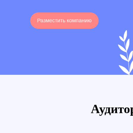
Разместить компанию
Аудито