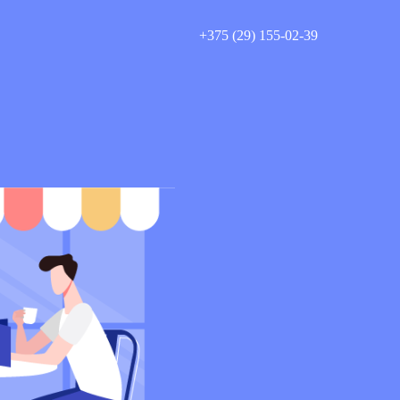
+375 (29) 155-02-39