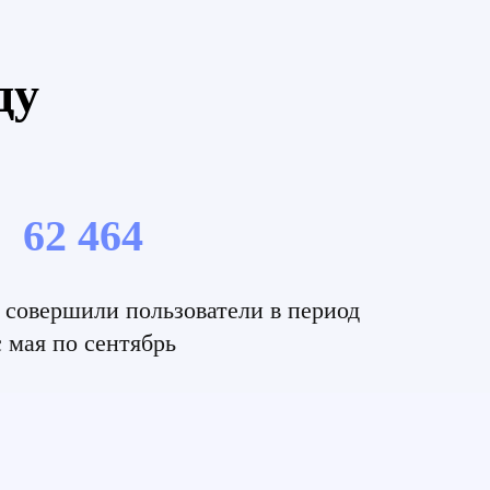
ду
62 464
 совершили пользователи в период
с мая по сентябрь