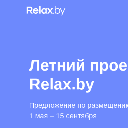
Летний прое
Relax.by
Предложение по размещени
1 мая – 15 сентября