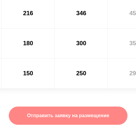
216
346
45
180
300
35
150
250
29
Отправить заявку на размещение