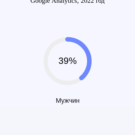
Google Analytics, 2022 год
39%
Мужчин