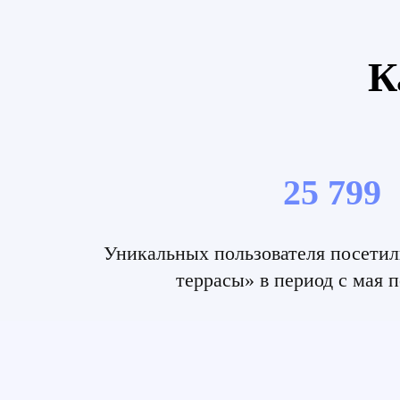
К
25 799
Уникальных пользователя посетил
террасы» в период с мая п