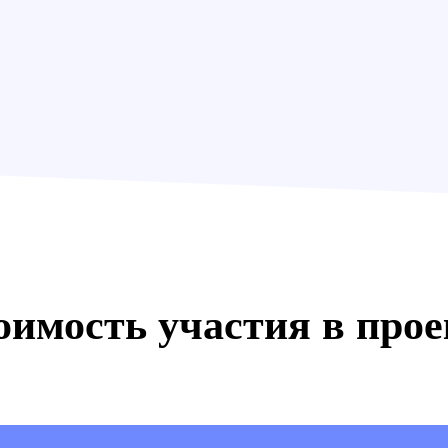
оимость участия в прое