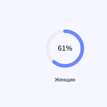
61%
Женщин