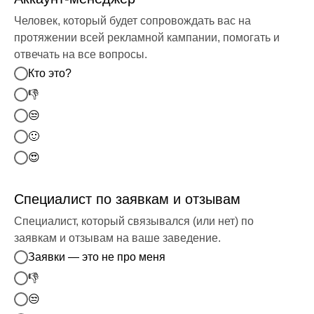
Человек, который будет сопровождать вас на
протяжении всей рекламной кампании, помогать и
отвечать на все вопросы.
Кто это?
👎
😒
🙂
😍
Специалист по заявкам и отзывам
Специалист, который связывался (или нет) по
заявкам и отзывам на ваше заведение.
Заявки — это не про меня
👎
😒