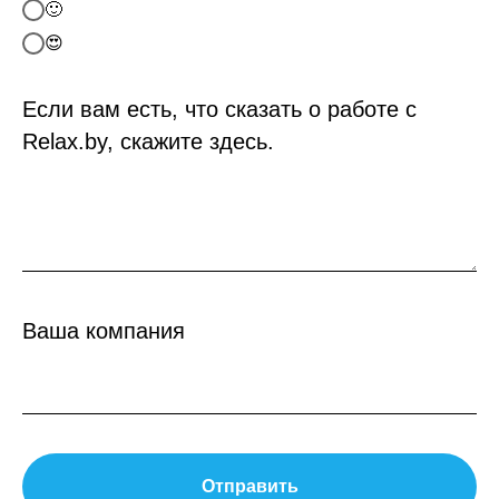
🙂
😍
Если вам есть, что сказать о работе с
Relax.by, скажите здесь.
Ваша компания
Отправить