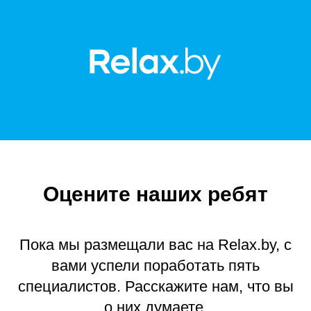
Оцените наших ребят
Пока мы размещали ваc на Relax.by, с
вами успели поработать пять
специалистов. Расскажите нам, что вы
о них думаете.