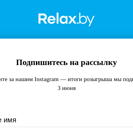
Подпишитесь на рассылку
ите за нашим Instagram — итоги розыгрыша мы под
3 июня
 имя