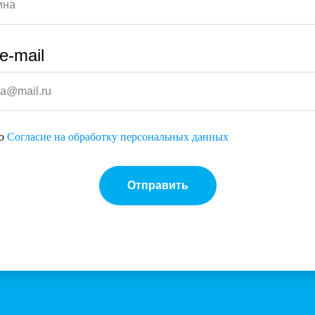
e-mail
аю
Согласие на обработку персональных данных
Отправить