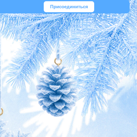
Присоединиться