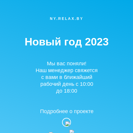
NY.RELAX.BY
Новый год 2023
Мы вас поняли!
Наш менеджер свяжется
с вами в ближайший
рабочий день с 10:00
до 18:00
Подробнее о проекте