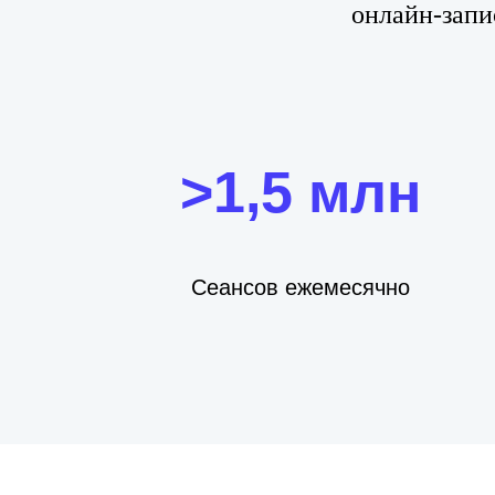
онлайн-запи
>1,5 млн
Сеансов ежемесячно