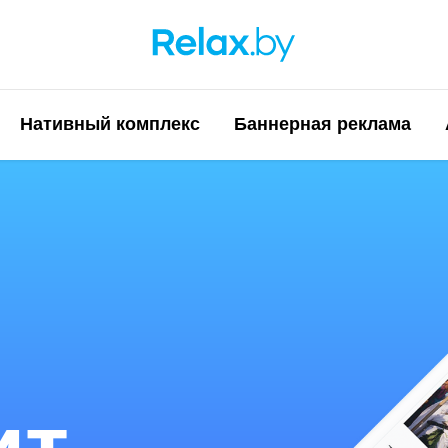
Нативный комплекс
Баннерная реклама
ит