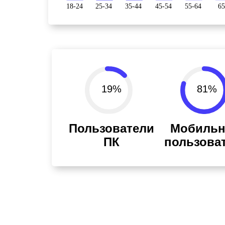
19%
81%
Пользователи
Мобиль
ПК
пользова