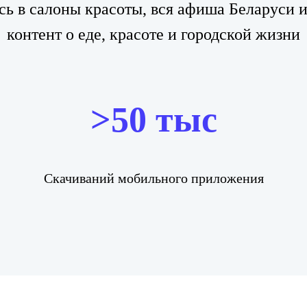
сь в салоны красоты, вся афиша Беларуси 
контент о еде, красоте и городской жизни
>50 тыс
Скачиваний мобильного приложения