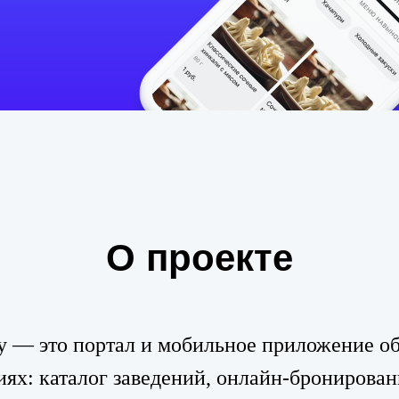
О проекте
y — это портал и мобильное приложение о
иях: каталог заведений, онлайн-бронирован