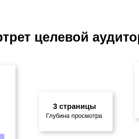
трет целевой аудит
3 страницы
Глубина просмотра