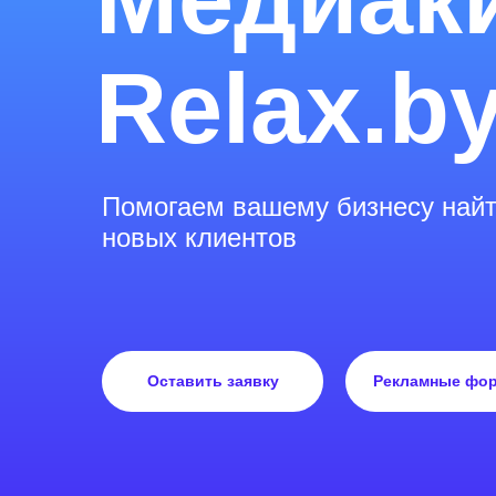
Relax.b
Помогаем вашему бизнесу най
новых клиентов
Оставить заявку
Рекламные фо