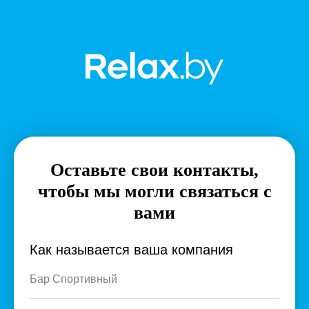
Оставьте свои контакты,
чтобы мы могли связаться с
вами
Как называется ваша компания