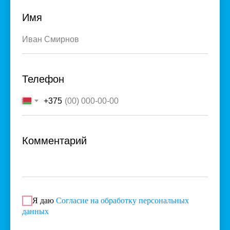
Имя
Телефон
+375
Комментарий
Я даю
Согласие на обработку персональных
данных