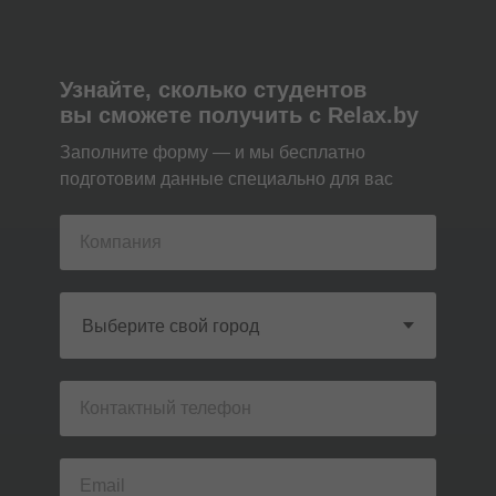
Узнайте, сколько студентов
вы сможете получить с Relax.by
Заполните форму — и мы бесплатно
подготовим данные специально для вас
Zero
create you