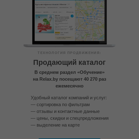
ТЕХНОЛОГИЯ ПРОДВИЖЕНИЯ:
Продающий каталог
В среднем раздел «Обучение»
на Relax.by посещают 40 270 раз
ежемесячно
Удобный каталог компаний и услуг:
— сортировка по фильтрам
— отзывы и контактные данные
— цены, скидки и спецпредложения
— выделение на карте