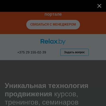
– 20% скидка на годовое размещение на
портале
СВЯЗАТЬСЯ С МЕНЕДЖЕРОМ
+375 29 155-02-39
Задать вопрос
Уникальная технология
продвижения
курсов,
тренингов, семинаров