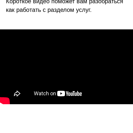
Короткое видео поможет вам разобраться
как работать с разделом услуг.