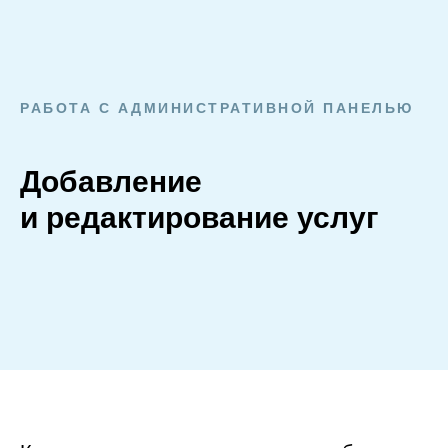
РАБОТА С АДМИНИСТРАТИВНОЙ ПАНЕЛЬЮ
Добавление
и редактирование услуг