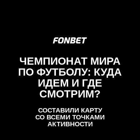
ЧЕМПИОНАТ МИРА
ПО ФУТБОЛУ: КУДА
ИДЕМ И ГДЕ
СМОТРИМ?
СОСТАВИЛИ КАРТУ
СО ВСЕМИ ТОЧКАМИ
АКТИВНОСТИ