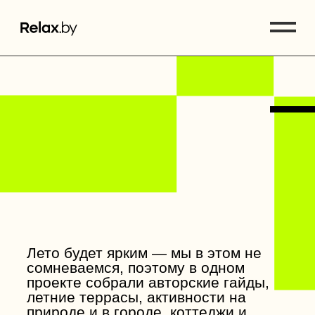
Лето будет ярким — мы в этом не
сомневаемся, поэтому в одном
проекте собрали авторские гайды,
летние террасы, активности на
природе и в городе, коттеджи и
усадьбы