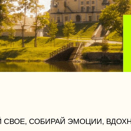
ОЕ, СОБИРАЙ ЭМОЦИИ, ВДОХНОВЛЯЙ