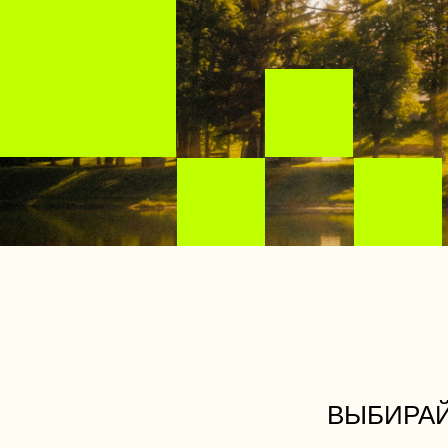
ВЫБИРАЙ СВ