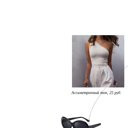
Ассиметричный топ, 25 руб.