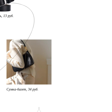
, 13 руб.
Сумка-багет, 34 руб.