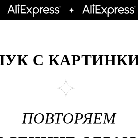
ЛУК С КАРТИНК
ПОВТОРЯЕМ