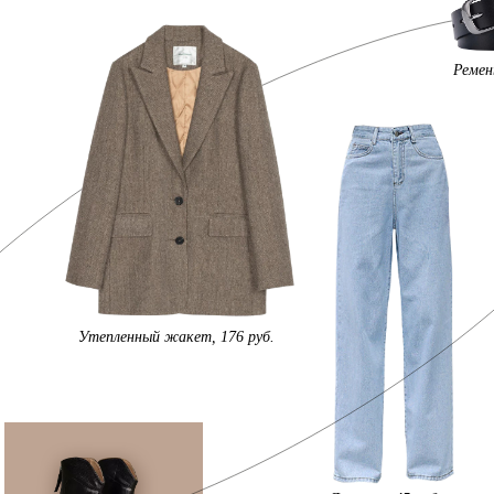
Ремень
Утепленный жакет, 176 руб.