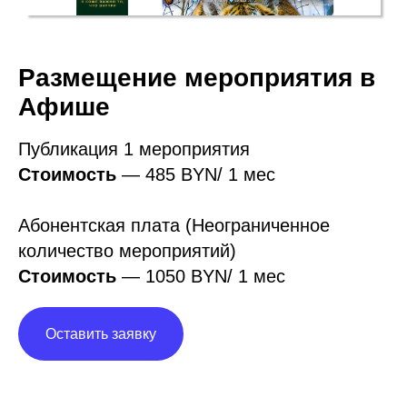
Размещение мероприятия в
Афише
Публикация 1 мероприятия
Стоимость
— 485 BYN/ 1 мес
Абонентская плата (Неограниченное
количество мероприятий)
Стоимость
— 1050 BYN/ 1 мес
Оставить заявку