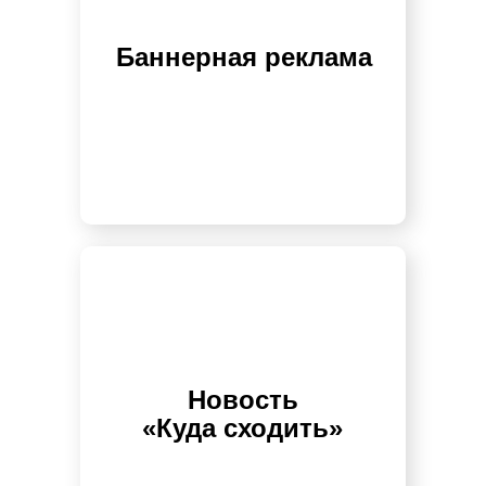
Баннерная реклама
Новость
«Куда сходить»‎