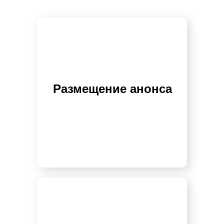
Размещение анонса