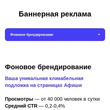
Баннерная реклама
Фоновое брендирование
Ваша уникальная кликабельная
подложка на страницах Афиши
Просмотры
— от 40 000 человек в сутки
Средний CTR
—
0,2-0,4%