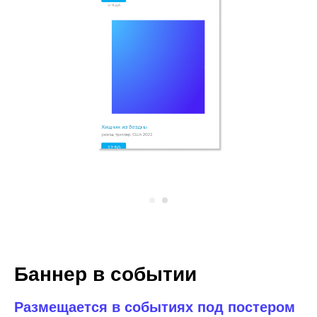
Баннер в событии
Размещается в событиях под постером