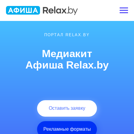
ПОРТАЛ RELAX.BY
Медиакит
Афиша Relax.by
Оставить заявку
Рекламные форматы