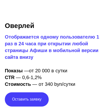
Оверлей
Отображается одному пользователю 1
раз в 24 часа при открытии любой
страницы Афиши в мобильной версии
сайта внизу
Показы
—от 20 000 в сутки
СTR
—
0,6-1,2%
Стоимость
— от 340 byn/сутки
Оставить заявку