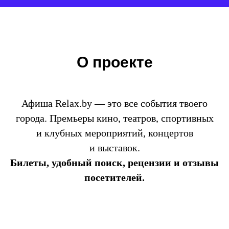
О проекте
Афиша Relax.by — это все события твоего
города. Премьеры кино, театров, спортивных
и клубных мероприятий, концертов
и выставок.
Билеты, удобный поиск, рецензии и отзывы
посетителей.