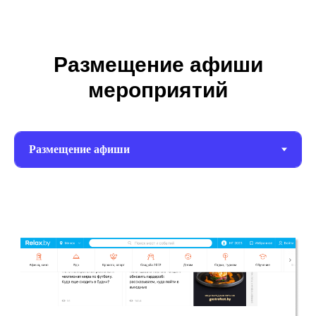
Размещение афиши
мероприятий