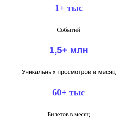
1+ тыс
Событий
1,5+ млн
Уникальных просмотров в месяц
60+ тыс
Билетов в месяц