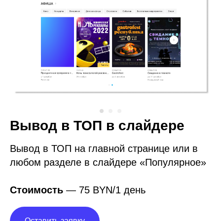
Вывод в ТОП в слайдере
Вывод в ТОП на главной странице или в
любом разделе в слайдере «Популярное»
Стоимость
— 75 BYN/1 день
Оставить заявку