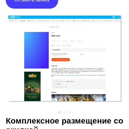
Комплексное размещение со