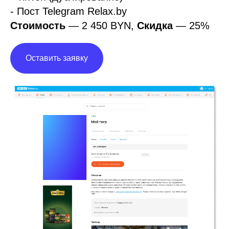
- Пост Telegram Relax.by
Стоимость
— 2 450 BYN,
Скидка
— 25%
Оставить заявку