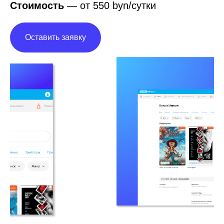
Стоимость
— от 550 byn/сутки
Оставить заявку