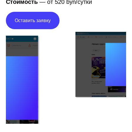
Оставить заявку